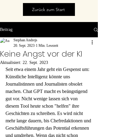
Zurück zum Start
Beitrag
Stephan Andrejs
20. Sept. 2023
1 Min. Lesezeit
Keine Angst vor der KI
Aktualisiert:
22. Sept. 2023
Seit etwa einem Jahr geht ein Gespenst um: 
Künstliche Intelligenz könnte uns 
Journalistinnen und Journalisten obsolet 
machen. Chat GPT macht es beängstigend 
gut vor. Nicht wenige lassen sich von 
diesem Tool heute schon "helfen" ihre 
Geschichten zu schreiben. Es wird nicht 
mehr lange dauern, bis Chefredaktionen und 
Geschäftsführungen das Potential erkennen 
und umdrehen. Wenn das nicht schon 