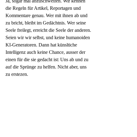
Ja, sogar mal abzuschweifen. Wir kennen 
die Regeln für Artikel, Reportagen und 
Kommentare genau. Wer mit ihnen ab und 
zu bricht, bleibt im Gedächtnis. Wer seine 
Seele freilegt, erreicht die Seele der anderen. 
Seien wir wir selbst, und keine humanoiden 
KI-Generatoren. Dann hat künsltiche 
Intelligenz auch keine Chance, ausser der 
einen für die sie gedacht ist: Uns ab und zu 
auf die Sprünge zu helfen. Nicht aber, uns 
zu erstezen.      