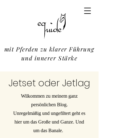
mit Pferden zu klarer Führung
und innerer Stärke
Jetset oder Jetlag
Wilkommen zu meinem ganz
persönlichen Blog.
Unregelmäßig und ungefiltert geht es
hier um das Große und Ganze. Und
um das Banale.