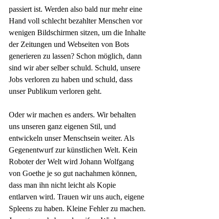
passiert ist. Werden also bald nur mehr eine 
Hand voll schlecht bezahlter Menschen vor 
wenigen Bildschirmen sitzen, um die Inhalte 
der Zeitungen und Webseiten von Bots 
generieren zu lassen? Schon möglich, dann 
sind wir aber selber schuld. Schuld, unsere 
Jobs verloren zu haben und schuld, dass 
unser Publikum verloren geht.
Oder wir machen es anders. Wir behalten 
uns unseren ganz eigenen Stil, und 
entwickeln unser Menschsein weiter. Als 
Gegenentwurf zur künstlichen Welt. Kein 
Roboter der Welt wird Johann Wolfgang 
von Goethe je so gut nachahmen können, 
dass man ihn nicht leicht als Kopie 
entlarven wird. Trauen wir uns auch, eigene 
Spleens zu haben. Kleine Fehler zu machen. 