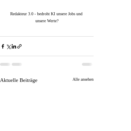
Redakteur 3.0 - bedroht KI unsere Jobs und 
unsere Werte?
Aktuelle Beiträge
Alle ansehen