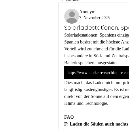
Anonym
7. November 2025
Solarladestationen: Spa
Solarladestationen: Spaniens einziga
Spanien besitzt mit die höchste Anz
Vorteil wird zunehmend für die Lad
insbesondere in Süd- und Zentralsp
Batteriespeichern ausgestattet.
Dies macht das Laden nicht nur gr
langfristig kostengünstiger. Es ist 
direkt von der Sonne auf dem eigen
Klima und Technologie.
FAQ
F: Laden die Säulen auch nachts