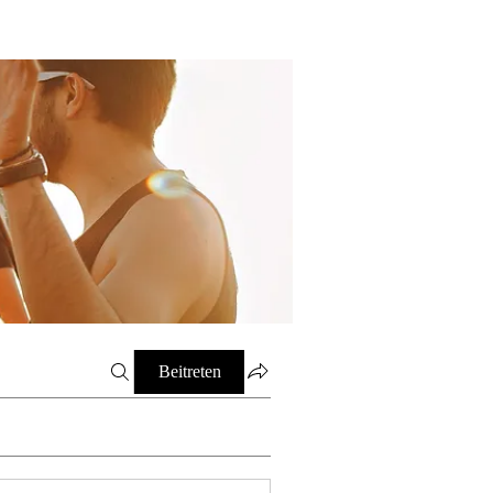
Beitreten