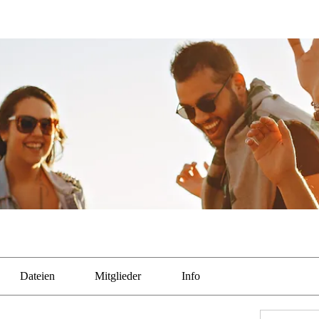
Dateien
Mitglieder
Info