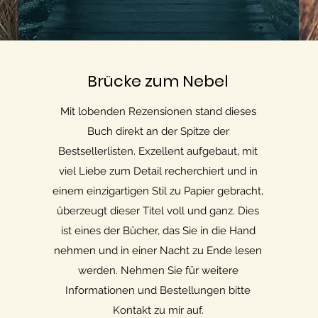
Brücke zum Nebel
Mit lobenden Rezensionen stand dieses
Buch direkt an der Spitze der
Bestsellerlisten. Exzellent aufgebaut, mit
viel Liebe zum Detail recherchiert und in
einem einzigartigen Stil zu Papier gebracht,
überzeugt dieser Titel voll und ganz. Dies
ist eines der Bücher, das Sie in die Hand
nehmen und in einer Nacht zu Ende lesen
werden. Nehmen Sie für weitere
Informationen und Bestellungen bitte
Kontakt zu mir auf.