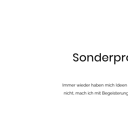
Sonderpr
Immer wieder haben mich Ideen ge
nicht, mach ich mit Begeisterung