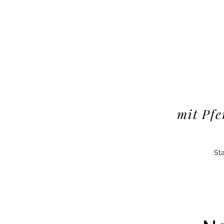
mit Pfe
Sta