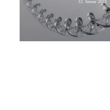
12. Januar 2023