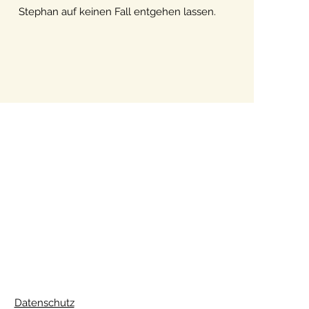
Stephan auf keinen Fall entgehen lassen.
Datenschutz