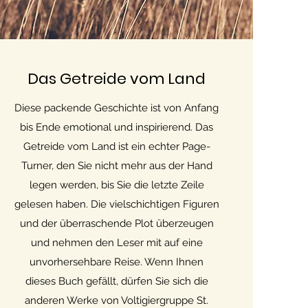
Das Getreide vom Land
Diese packende Geschichte ist von Anfang
bis Ende emotional und inspirierend. Das
Getreide vom Land ist ein echter Page-
Turner, den Sie nicht mehr aus der Hand
legen werden, bis Sie die letzte Zeile
gelesen haben. Die vielschichtigen Figuren
und der überraschende Plot überzeugen
und nehmen den Leser mit auf eine
unvorhersehbare Reise. Wenn Ihnen
dieses Buch gefällt, dürfen Sie sich die
anderen Werke von Voltigiergruppe St.