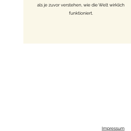
als je zuvor verstehen, wie die Welt wirklich
funktioniert.
Impressum