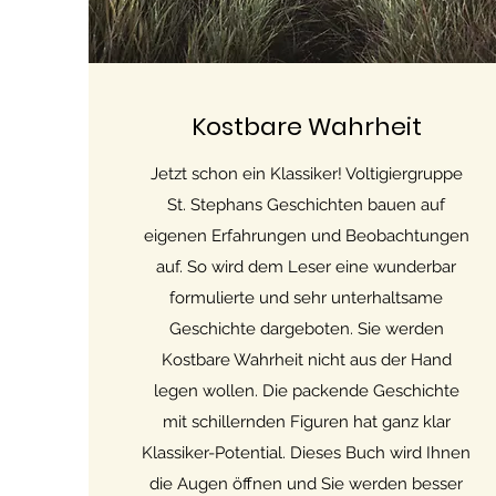
Kostbare Wahrheit
Jetzt schon ein Klassiker! Voltigiergruppe
St. Stephans Geschichten bauen auf
eigenen Erfahrungen und Beobachtungen
auf. So wird dem Leser eine wunderbar
formulierte und sehr unterhaltsame
Geschichte dargeboten. Sie werden
Kostbare Wahrheit nicht aus der Hand
legen wollen. Die packende Geschichte
mit schillernden Figuren hat ganz klar
Klassiker-Potential. Dieses Buch wird Ihnen
die Augen öffnen und Sie werden besser