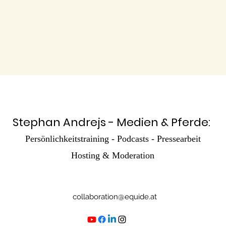
Stephan Andrejs - Medien & Pferde:
Persönlichkeitstraining - Podcasts - Pressearbeit
Hosting & Moderation
collaboration@equide.at